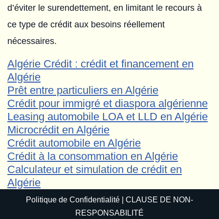
d’éviter le surendettement, en limitant le recours à
ce type de crédit aux besoins réellement
nécessaires.
Algérie Crédit : crédit et financement en
Algérie
Prêt entre particuliers en Algérie
Crédit pour immigré et diaspora algérienne
Leasing automobile LOA et LLD en Algérie
Microcrédit en Algérie
Crédit automobile en Algérie
Crédit à la consommation en Algérie
Calculateur et simulation de crédit en
Algérie
Politique de Confidentialité
|
CLAUSE DE NON-
RESPONSABILITÉ