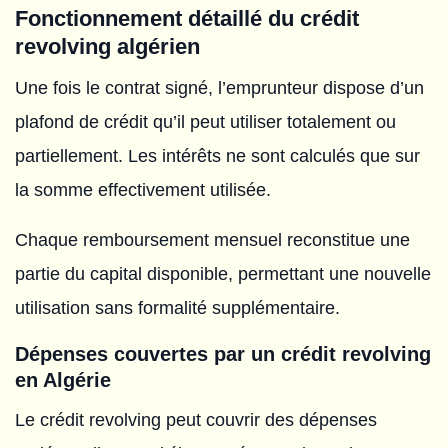
Fonctionnement détaillé du crédit
revolving algérien
Une fois le contrat signé, l’emprunteur dispose d’un
plafond de crédit qu’il peut utiliser totalement ou
partiellement. Les intérêts ne sont calculés que sur
la somme effectivement utilisée.
Chaque remboursement mensuel reconstitue une
partie du capital disponible, permettant une nouvelle
utilisation sans formalité supplémentaire.
Dépenses couvertes par un crédit revolving
en Algérie
Le crédit revolving peut couvrir des dépenses