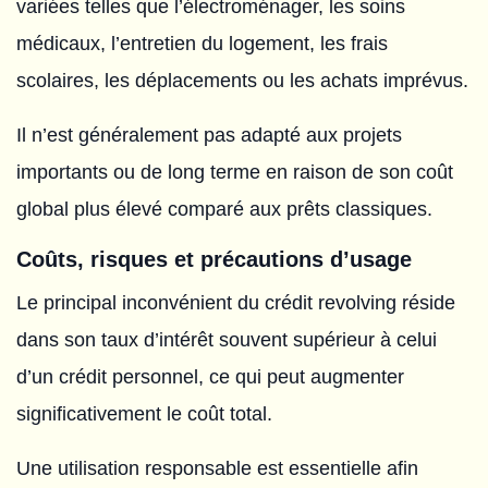
variées telles que l’électroménager, les soins
médicaux, l’entretien du logement, les frais
scolaires, les déplacements ou les achats imprévus.
Il n’est généralement pas adapté aux projets
importants ou de long terme en raison de son coût
global plus élevé comparé aux prêts classiques.
Coûts, risques et précautions d’usage
Le principal inconvénient du crédit revolving réside
dans son taux d’intérêt souvent supérieur à celui
d’un crédit personnel, ce qui peut augmenter
significativement le coût total.
Une utilisation responsable est essentielle afin