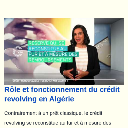
Rôle et fonctionnement du crédit
revolving en Algérie
Contrairement à un prêt classique, le crédit
revolving se reconstitue au fur et à mesure des