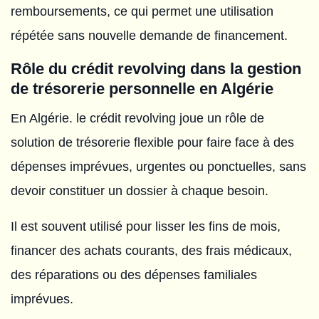
remboursements, ce qui permet une utilisation
répétée sans nouvelle demande de financement.
Rôle du crédit revolving dans la gestion
de trésorerie personnelle en Algérie
En Algérie. le crédit revolving joue un rôle de
solution de trésorerie flexible pour faire face à des
dépenses imprévues, urgentes ou ponctuelles, sans
devoir constituer un dossier à chaque besoin.
Il est souvent utilisé pour lisser les fins de mois,
financer des achats courants, des frais médicaux,
des réparations ou des dépenses familiales
imprévues.