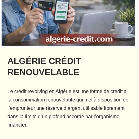
ALGÉRIE CRÉDIT
RENOUVELABLE
Le crédit revolving en Algérie est une forme de crédit à
la consommation renouvelable qui met à disposition de
l’emprunteur une réserve d’argent utilisable librement,
dans la limite d’un plafond accordé par l’organisme
financier.