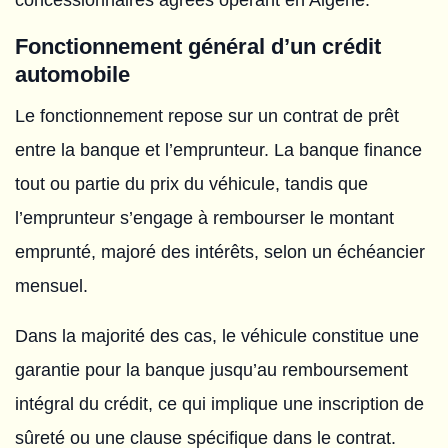
Fonctionnement général d’un crédit
automobile
Le fonctionnement repose sur un contrat de prêt
entre la banque et l’emprunteur. La banque finance
tout ou partie du prix du véhicule, tandis que
l’emprunteur s’engage à rembourser le montant
emprunté, majoré des intérêts, selon un échéancier
mensuel.
Dans la majorité des cas, le véhicule constitue une
garantie pour la banque jusqu’au remboursement
intégral du crédit, ce qui implique une inscription de
sûreté ou une clause spécifique dans le contrat.