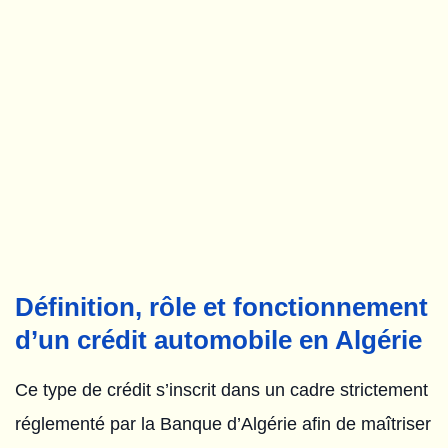
Définition, rôle et fonctionnement
d’un crédit automobile en Algérie
Ce type de crédit s’inscrit dans un cadre strictement
réglementé par la Banque d’Algérie afin de maîtriser