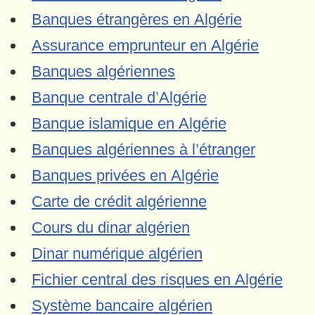
Banques étrangères en Algérie
Assurance emprunteur en Algérie
Banques algériennes
Banque centrale d’Algérie
Banque islamique en Algérie
Banques algériennes à l’étranger
Banques privées en Algérie
Carte de crédit algérienne
Cours du dinar algérien
Dinar numérique algérien
Fichier central des risques en Algérie
Système bancaire algérien