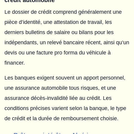
Le dossier de crédit comprend généralement une
pièce d’identité, une attestation de travail, les
derniers bulletins de salaire ou bilans pour les
indépendants, un relevé bancaire récent, ainsi qu’un
devis ou une facture pro forma du véhicule à
financer.
Les banques exigent souvent un apport personnel,
une assurance automobile tous risques, et une
assurance décès-invalidité liée au crédit. Les
conditions précises varient selon la banque, le type
de crédit et la durée de remboursement choisie.