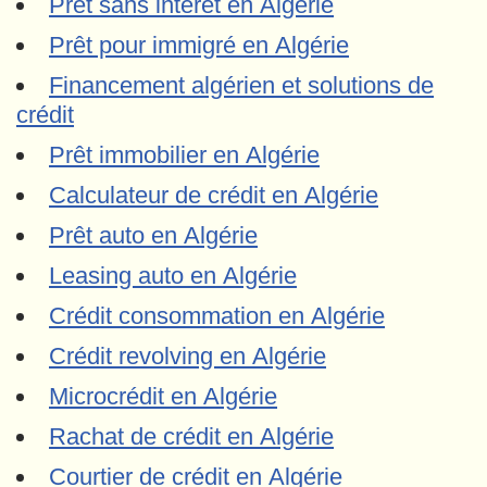
Prêt sans intérêt en Algérie
Prêt pour immigré en Algérie
Financement algérien et solutions de
crédit
Prêt immobilier en Algérie
Calculateur de crédit en Algérie
Prêt auto en Algérie
Leasing auto en Algérie
Crédit consommation en Algérie
Crédit revolving en Algérie
Microcrédit en Algérie
Rachat de crédit en Algérie
Courtier de crédit en Algérie