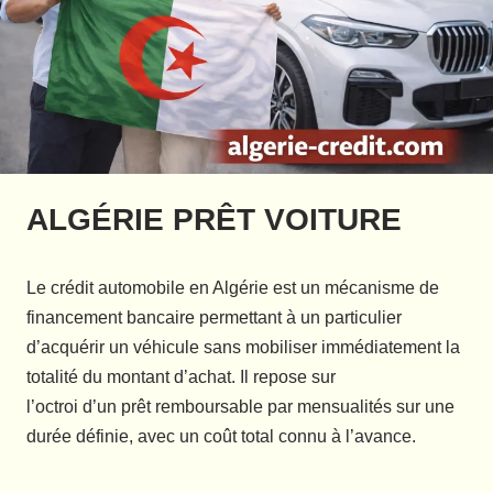
ALGÉRIE PRÊT VOITURE
Le crédit automobile en Algérie est un mécanisme de
financement bancaire permettant à un particulier
d’acquérir un véhicule sans mobiliser immédiatement la
totalité du montant d’achat. Il repose sur
l’octroi d’un prêt remboursable par mensualités sur une
durée définie, avec un coût total connu à l’avance.