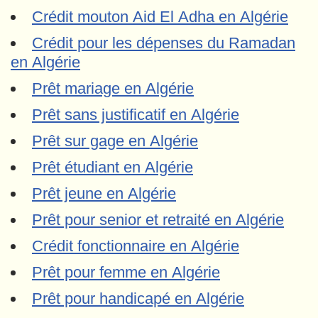
Crédit mouton Aid El Adha en Algérie
Crédit pour les dépenses du Ramadan
en Algérie
Prêt mariage en Algérie
Prêt sans justificatif en Algérie
Prêt sur gage en Algérie
Prêt étudiant en Algérie
Prêt jeune en Algérie
Prêt pour senior et retraité en Algérie
Crédit fonctionnaire en Algérie
Prêt pour femme en Algérie
Prêt pour handicapé en Algérie