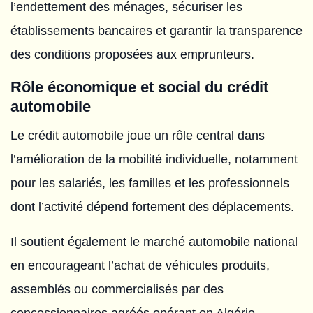
l’endettement des ménages, sécuriser les
établissements bancaires et garantir la transparence
des conditions proposées aux emprunteurs.
Rôle économique et social du crédit
automobile
Le crédit automobile joue un rôle central dans
l’amélioration de la mobilité individuelle, notamment
pour les salariés, les familles et les professionnels
dont l’activité dépend fortement des déplacements.
Il soutient également le marché automobile national
en encourageant l’achat de véhicules produits,
assemblés ou commercialisés par des
concessionnaires agréés opérant en Algérie.