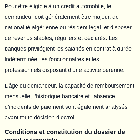
Pour être éligible à un crédit automobile, le
demandeur doit généralement être majeur, de
nationalité algérienne ou résident légal, et disposer
de revenus stables, réguliers et déclarés. Les
banques privilégient les salariés en contrat à durée
indéterminée, les fonctionnaires et les
professionnels disposant d’une activité pérenne.
L’âge du demandeur, la capacité de remboursement
mensuelle, l’historique bancaire et l’absence
d’incidents de paiement sont également analysés
avant toute décision d’octroi.
Conditions et constitution du dossier de
crédit automobile