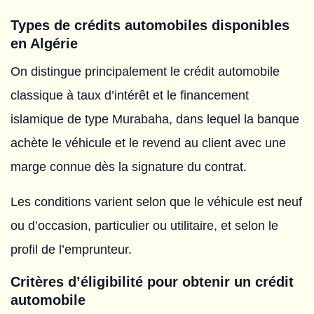
Types de crédits automobiles disponibles
en Algérie
On distingue principalement le crédit automobile
classique à taux d’intérêt et le financement
islamique de type Murabaha, dans lequel la banque
achète le véhicule et le revend au client avec une
marge connue dès la signature du contrat.
Les conditions varient selon que le véhicule est neuf
ou d’occasion, particulier ou utilitaire, et selon le
profil de l’emprunteur.
Critères d’éligibilité pour obtenir un crédit
automobile