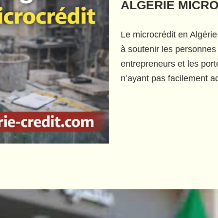
ALGÉRIE MICR
Le microcrédit en Algérie
à soutenir les personnes 
entrepreneurs et les port
n’ayant pas facilement ac