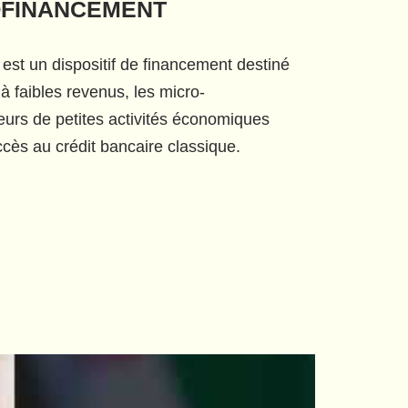
OFINANCEMENT
 est un dispositif de financement destiné
à faibles revenus, les micro-
eurs de petites activités économiques
cès au crédit bancaire classique.