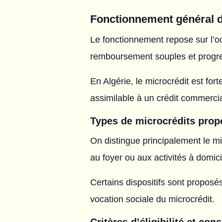
Fonctionnement général d
Le fonctionnement repose sur l’oc
remboursement souples et progre
En Algérie, le microcrédit est for
assimilable à un crédit commercia
Types de microcrédits prop
On distingue principalement le mi
au foyer ou aux activités à domici
Certains dispositifs sont proposé
vocation sociale du microcrédit.