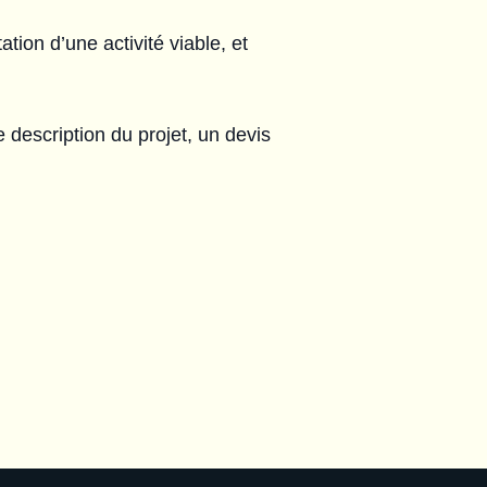
ation d’une activité viable, et
 description du projet, un devis