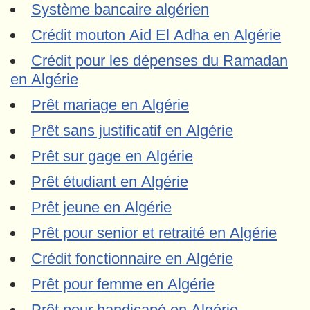
Système bancaire algérien
Crédit mouton Aid El Adha en Algérie
Crédit pour les dépenses du Ramadan
en Algérie
Prêt mariage en Algérie
Prêt sans justificatif en Algérie
Prêt sur gage en Algérie
Prêt étudiant en Algérie
Prêt jeune en Algérie
Prêt pour senior et retraité en Algérie
Crédit fonctionnaire en Algérie
Prêt pour femme en Algérie
Prêt pour handicapé en Algérie