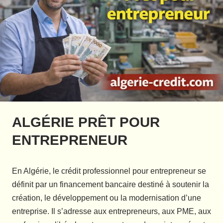
ALGÉRIE PRÊT POUR
ENTREPRENEUR
En Algérie, le crédit professionnel pour entrepreneur se
définit par un financement bancaire destiné à soutenir la
création, le développement ou la modernisation d’une
entreprise. Il s’adresse aux entrepreneurs, aux PME, aux