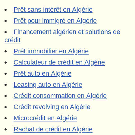
Prêt sans intérêt en Algérie
Prêt pour immigré en Algérie
Financement algérien et solutions de
crédit
Prêt immobilier en Algérie
Calculateur de crédit en Algérie
Prêt auto en Algérie
Leasing auto en Algérie
Crédit consommation en Algérie
Crédit revolving en Algérie
Microcrédit en Algérie
Rachat de crédit en Algérie