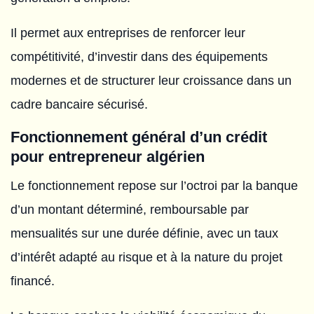
Il permet aux entreprises de renforcer leur
compétitivité, d’investir dans des équipements
modernes et de structurer leur croissance dans un
cadre bancaire sécurisé.
Fonctionnement général d’un crédit
pour entrepreneur algérien
Le fonctionnement repose sur l’octroi par la banque
d’un montant déterminé, remboursable par
mensualités sur une durée définie, avec un taux
d’intérêt adapté au risque et à la nature du projet
financé.