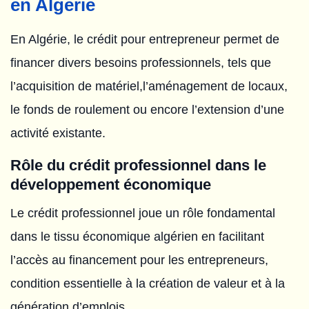
en Algérie
En Algérie, le crédit pour entrepreneur permet de
financer divers besoins professionnels, tels que
l’acquisition de matériel,l’aménagement de locaux,
le fonds de roulement ou encore l’extension d’une
activité existante.
Rôle du crédit professionnel dans le
développement économique
Le crédit professionnel joue un rôle fondamental
dans le tissu économique algérien en facilitant
l’accès au financement pour les entrepreneurs,
condition essentielle à la création de valeur et à la
génération d’emplois.