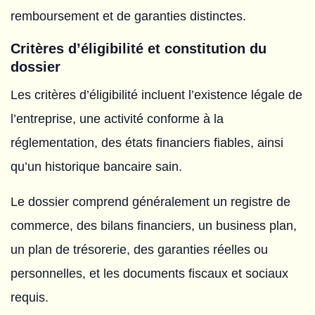
remboursement et de garanties distinctes.
Critères d’éligibilité et constitution du
dossier
Les critères d’éligibilité incluent l’existence légale de
l’entreprise, une activité conforme à la
réglementation, des états financiers fiables, ainsi
qu’un historique bancaire sain.
Le dossier comprend généralement un registre de
commerce, des bilans financiers, un business plan,
un plan de trésorerie, des garanties réelles ou
personnelles, et les documents fiscaux et sociaux
requis.