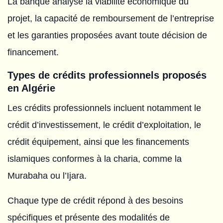
La banque analyse la viabilité économique du
projet, la capacité de remboursement de l’entreprise
et les garanties proposées avant toute décision de
financement.
Types de crédits professionnels proposés
en Algérie
Les crédits professionnels incluent notamment le
crédit d’investissement, le crédit d’exploitation, le
crédit équipement, ainsi que les financements
islamiques conformes à la charia, comme la
Murabaha ou l’Ijara.
Chaque type de crédit répond à des besoins
spécifiques et présente des modalités de