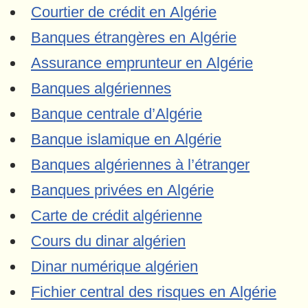
Courtier de crédit en Algérie
Banques étrangères en Algérie
Assurance emprunteur en Algérie
Banques algériennes
Banque centrale d’Algérie
Banque islamique en Algérie
Banques algériennes à l’étranger
Banques privées en Algérie
Carte de crédit algérienne
Cours du dinar algérien
Dinar numérique algérien
Fichier central des risques en Algérie