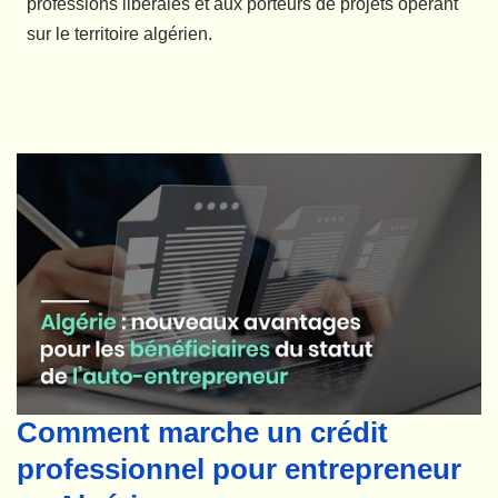
professions libérales et aux porteurs de projets opérant
sur le territoire algérien.
Comment marche un crédit
professionnel pour entrepreneur