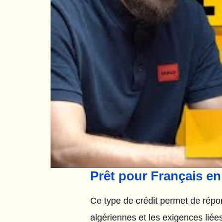
Prêt pour Français en
Ce type de crédit permet de répo
algériennes et les exigences liée