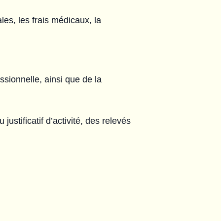
les, les frais médicaux, la
essionnelle, ainsi que de la
ustificatif d’activité, des relevés