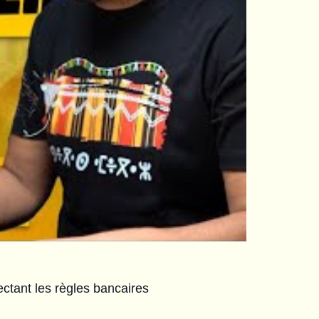
ctant les règles bancaires