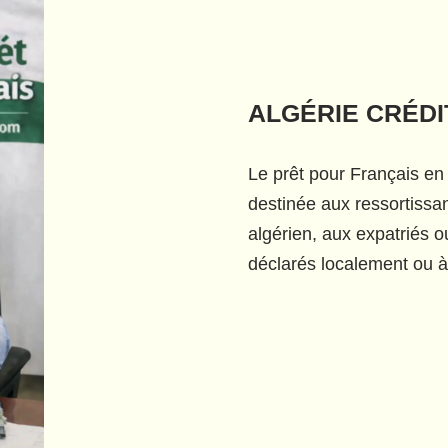
ALGÉRIE CRÉDI
Le prêt pour Français en
destinée aux ressortissant
algérien, aux expatriés 
déclarés localement ou à 