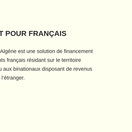
T POUR FRANÇAIS
 Algérie est une solution de financement
s français résidant sur le territoire
ou aux binationaux disposant de revenus
l’étranger.