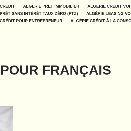
 CRÉDIT
ALGÉRIE PRÊT IMMOBILIER
ALGÉRIE CRÉDIT VO
PRÊT SANS INTÉRÊT TAUX ZÉRO (PTZ)
ALGÉRIE LEASING VO
 CRÉDIT POUR ENTREPRENEUR
ALGÉRIE CRÉDIT À LA CONS
 POUR FRANÇAIS