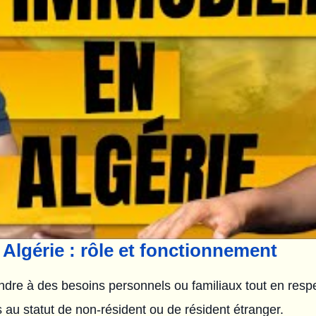
 Algérie : rôle et fonctionnement
ndre à des besoins personnels ou familiaux tout en respe
s au statut de non-résident ou de résident étranger.