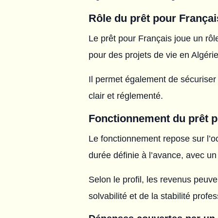
Rôle du prêt pour Françai
Le prêt pour Français joue un rôle
pour des projets de vie en Algérie
Il permet également de sécuriser l
clair et réglementé.
Fonctionnement du prêt p
Le fonctionnement repose sur l’o
durée définie à l’avance, avec un
Selon le profil, les revenus peuv
solvabilité et de la stabilité profe