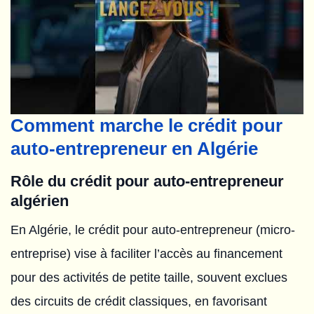
Comment marche le crédit pour
auto-entrepreneur en Algérie
Rôle du crédit pour auto-entrepreneur
algérien
En Algérie, le crédit pour auto-entrepreneur (micro-
entreprise) vise à faciliter l’accès au financement
pour des activités de petite taille, souvent exclues
des circuits de crédit classiques, en favorisant