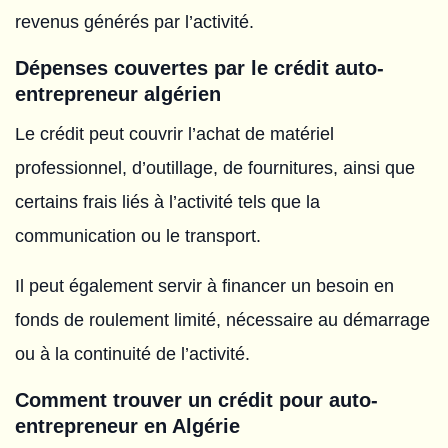
revenus générés par l’activité.
Dépenses couvertes par le crédit auto-
entrepreneur algérien
Le crédit peut couvrir l’achat de matériel
professionnel, d’outillage, de fournitures, ainsi que
certains frais liés à l’activité tels que la
communication ou le transport.
Il peut également servir à financer un besoin en
fonds de roulement limité, nécessaire au démarrage
ou à la continuité de l’activité.
Comment trouver un crédit pour auto-
entrepreneur en Algérie