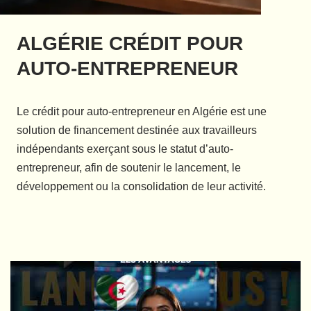
ALGÉRIE CRÉDIT POUR
AUTO-ENTREPRENEUR
Le crédit pour auto-entrepreneur en Algérie est une
solution de financement destinée aux travailleurs
indépendants exerçant sous le statut d’auto-
entrepreneur, afin de soutenir le lancement, le
développement ou la consolidation de leur activité.