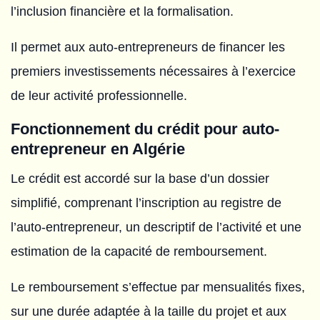
l’inclusion financière et la formalisation.
Il permet aux auto-entrepreneurs de financer les
premiers investissements nécessaires à l’exercice
de leur activité professionnelle.
Fonctionnement du crédit pour auto-
entrepreneur en Algérie
Le crédit est accordé sur la base d’un dossier
simplifié, comprenant l’inscription au registre de
l’auto-entrepreneur, un descriptif de l’activité et une
estimation de la capacité de remboursement.
Le remboursement s’effectue par mensualités fixes,
sur une durée adaptée à la taille du projet et aux