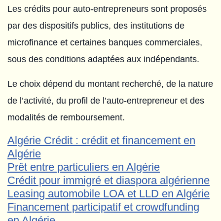
Les crédits pour auto-entrepreneurs sont proposés
par des dispositifs publics, des institutions de
microfinance et certaines banques commerciales,
sous des conditions adaptées aux indépendants.
Le choix dépend du montant recherché, de la nature
de l’activité, du profil de l’auto-entrepreneur et des
modalités de remboursement.
Algérie Crédit : crédit et financement en
Algérie
Prêt entre particuliers en Algérie
Crédit pour immigré et diaspora algérienne
Leasing automobile LOA et LLD en Algérie
Financement participatif et crowdfunding
en Algérie