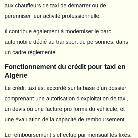
aux chauffeurs de taxi de démarrer ou de
pérenniser leur activité professionnelle.
Il contribue également à moderniser le parc
automobile dédié au transport de personnes, dans
un cadre réglementé.
Fonctionnement du crédit pour taxi en
Algérie
Le crédit taxi est accordé sur la base d’un dossier
comprenant une autorisation d’exploitation de taxi,
un devis ou une facture pro forma du véhicule, et
une évaluation de la capacité de remboursement.
Le remboursement s’effectue par mensualités fixes,