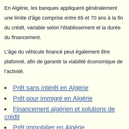
En Algérie, les banques appliquent généralement
une limite d’âge comprise entre 65 et 70 ans à la fin
du crédit, variable selon l’établissement et la durée
du financement.
L’âge du véhicule financé peut également être
plafonné, afin de garantir la viabilité économique de
l’activité.
Prêt sans intérêt en Algérie
Prêt pour immigré en Algérie
Financement algérien et solutions de
crédit
Prêt immobilier en Algérie