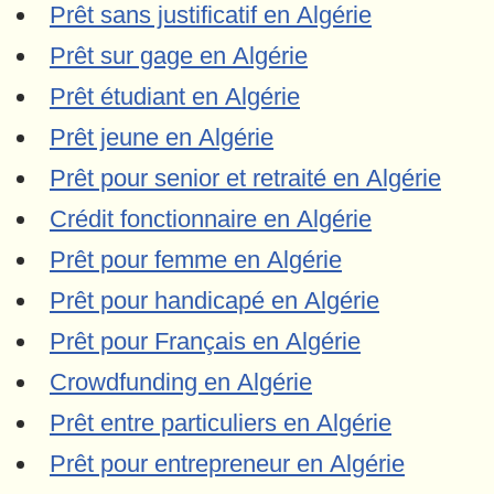
Prêt sans justificatif en Algérie
Prêt sur gage en Algérie
Prêt étudiant en Algérie
Prêt jeune en Algérie
Prêt pour senior et retraité en Algérie
Crédit fonctionnaire en Algérie
Prêt pour femme en Algérie
Prêt pour handicapé en Algérie
Prêt pour Français en Algérie
Crowdfunding en Algérie
Prêt entre particuliers en Algérie
Prêt pour entrepreneur en Algérie