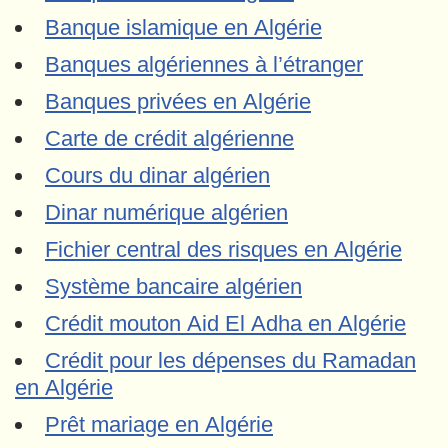
Banque islamique en Algérie
Banques algériennes à l’étranger
Banques privées en Algérie
Carte de crédit algérienne
Cours du dinar algérien
Dinar numérique algérien
Fichier central des risques en Algérie
Système bancaire algérien
Crédit mouton Aid El Adha en Algérie
Crédit pour les dépenses du Ramadan
en Algérie
Prêt mariage en Algérie