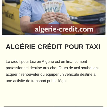
ALGÉRIE CRÉDIT POUR TAXI
Le crédit pour taxi en Algérie est un financement
professionnel destiné aux chauffeurs de taxi souhaitant
acquérir, renouveler ou équiper un véhicule destiné à
une activité de transport public légal.