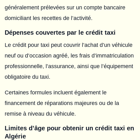
généralement prélevées sur un compte bancaire
domiciliant les recettes de l’activité.
Dépenses couvertes par le crédit taxi
Le crédit pour taxi peut couvrir l’achat d’un véhicule
neuf ou d’occasion agréé, les frais d’immatriculation
professionnelle, l’assurance, ainsi que l’équipement
obligatoire du taxi.
Certaines formules incluent également le
financement de réparations majeures ou de la
remise à niveau du véhicule.
Limites d’âge pour obtenir un crédit taxi en
Algérie