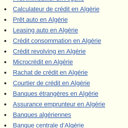
Calculateur de crédit en Algérie
Prêt auto en Algérie
Leasing auto en Algérie
Crédit consommation en Algérie
Crédit revolving en Algérie
Microcrédit en Algérie
Rachat de crédit en Algérie
Courtier de crédit en Algérie
Banques étrangères en Algérie
Assurance emprunteur en Algérie
Banques algériennes
Banque centrale d’Algérie