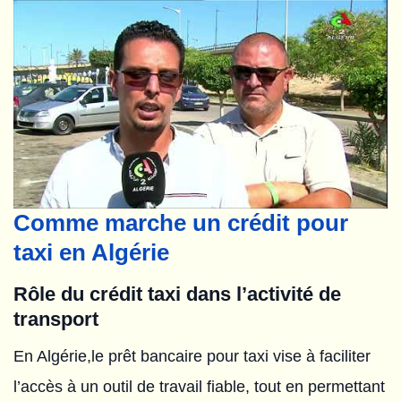
Comme marche un crédit pour
taxi en Algérie
Rôle du crédit taxi dans l’activité de
transport
En Algérie,le prêt bancaire pour taxi vise à faciliter
l’accès à un outil de travail fiable, tout en permettant