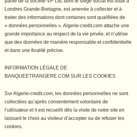
partie de la société VP Ltd, dont le siège social est situé à
Londres Grande-Bretagne, est amenée à collecter et à
traiter des informations dont certaines sont qualifiées de
« données personnelles ». Algerie-credit.com attache une
grande importance au respect de la vie privée, et n’utilise
que des données de manière responsable et confidentielle
et dans une finalité précise.
INFORMATION LÉGALE DE
BANQUEETRANGERE.COM SUR LES COOKIES
Sur Algerie-credit.com, les données personnelles ne sont
collectées qu’après consentement volontaire de
l’utilisateur et il est recueilli dès la visite de notre site en
laissant le choix au visiteur d’accepter ou de refuser les
cookies.