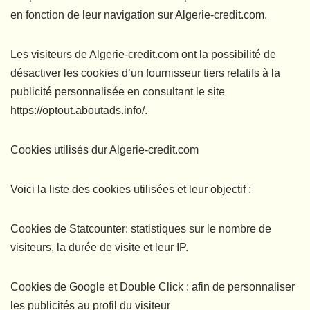
en fonction de leur navigation sur Algerie-credit.com.
Les visiteurs de Algerie-credit.com ont la possibilité de
désactiver les cookies d’un fournisseur tiers relatifs à la
publicité personnalisée en consultant le site
https://optout.aboutads.info/.
Cookies utilisés dur Algerie-credit.com
Voici la liste des cookies utilisées et leur objectif :
Cookies de Statcounter: statistiques sur le nombre de
visiteurs, la durée de visite et leur IP.
Cookies de Google et Double Click : afin de personnaliser
les publicités au profil du visiteur