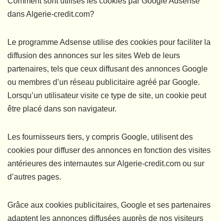
Comment sont utilisés les cookies par Google Adsense
dans Algerie-credit.com?
Le programme Adsense utilise des cookies pour faciliter la
diffusion des annonces sur les sites Web de leurs
partenaires, tels que ceux diffusant des annonces Google
ou membres d’un réseau publicitaire agréé par Google.
Lorsqu’un utilisateur visite ce type de site, un cookie peut
être placé dans son navigateur.
Les fournisseurs tiers, y compris Google, utilisent des
cookies pour diffuser des annonces en fonction des visites
antérieures des internautes sur Algerie-credit.com ou sur
d’autres pages.
Grâce aux cookies publicitaires, Google et ses partenaires
adaptent les annonces diffusées auprès de nos visiteurs