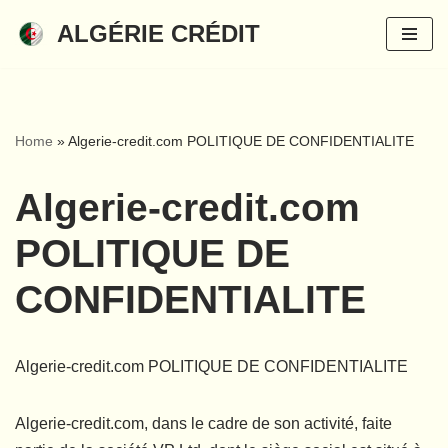
ALGÉRIE CRÉDIT
Aller
au
contenu
Home
»
Algerie-credit.com POLITIQUE DE CONFIDENTIALITE
Algerie-credit.com
POLITIQUE DE
CONFIDENTIALITE
Algerie-credit.com POLITIQUE DE CONFIDENTIALITE
Algerie-credit.com, dans le cadre de son activité, faite