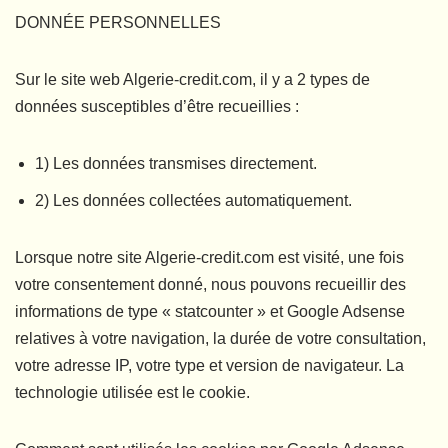
DONNÉE PERSONNELLES
Sur le site web Algerie-credit.com, il y a 2 types de
données susceptibles d’être recueillies :
1) Les données transmises directement.
2) Les données collectées automatiquement.
Lorsque notre site Algerie-credit.com est visité, une fois
votre consentement donné, nous pouvons recueillir des
informations de type « statcounter » et Google Adsense
relatives à votre navigation, la durée de votre consultation,
votre adresse IP, votre type et version de navigateur. La
technologie utilisée est le cookie.