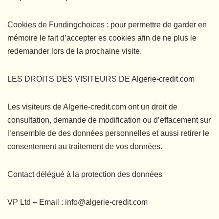
Cookies de Fundingchoices : pour permettre de garder en
mémoire le fait d’accepter es cookies afin de ne plus le
redemander lors de la prochaine visite.
LES DROITS DES VISITEURS DE Algerie-credit.com
Les visiteurs de Algerie-credit.com ont un droit de
consultation, demande de modification ou d’effacement sur
l’ensemble de des données personnelles et aussi retirer le
consentement au traitement de vos données.
Contact délégué à la protection des données
VP Ltd – Email : info@algerie-credit.com