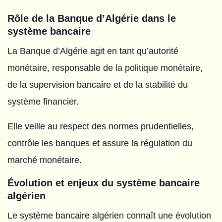
Rôle de la Banque d’Algérie dans le
système bancaire
La Banque d’Algérie agit en tant qu’autorité
monétaire, responsable de la politique monétaire,
de la supervision bancaire et de la stabilité du
système financier.
Elle veille au respect des normes prudentielles,
contrôle les banques et assure la régulation du
marché monétaire.
Évolution et enjeux du système bancaire
algérien
Le système bancaire algérien connaît une évolution