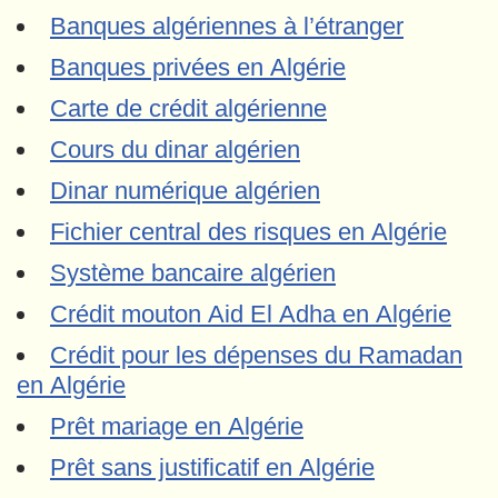
Banques algériennes à l’étranger
Banques privées en Algérie
Carte de crédit algérienne
Cours du dinar algérien
Dinar numérique algérien
Fichier central des risques en Algérie
Système bancaire algérien
Crédit mouton Aid El Adha en Algérie
Crédit pour les dépenses du Ramadan
en Algérie
Prêt mariage en Algérie
Prêt sans justificatif en Algérie