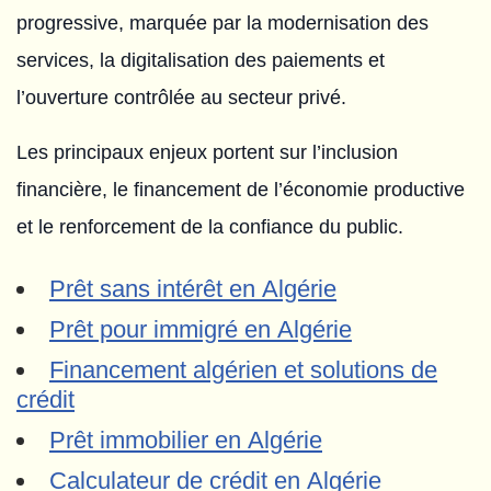
progressive, marquée par la modernisation des
services, la digitalisation des paiements et
l’ouverture contrôlée au secteur privé.
Les principaux enjeux portent sur l’inclusion
financière, le financement de l’économie productive
et le renforcement de la confiance du public.
Prêt sans intérêt en Algérie
Prêt pour immigré en Algérie
Financement algérien et solutions de
crédit
Prêt immobilier en Algérie
Calculateur de crédit en Algérie