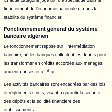
Chaque catégorie joue un rôle spécifique dans le
financement de l’économie nationale et dans la
stabilité du système financier.
Fonctionnement général du système
bancaire algérien
Le fonctionnement repose sur l’intermédiation
bancaire, où les banques collectent les dépôts pour
les transformer en crédits accordés aux ménages,
aux entreprises et à l’État.
Les activités bancaires sont encadrées par des lois
et règlements stricts, visant à garantir la sécurité
des dépôts et la solidité financière des
établissements.