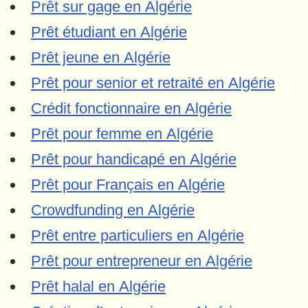
Prêt sur gage en Algérie
Prêt étudiant en Algérie
Prêt jeune en Algérie
Prêt pour senior et retraité en Algérie
Crédit fonctionnaire en Algérie
Prêt pour femme en Algérie
Prêt pour handicapé en Algérie
Prêt pour Français en Algérie
Crowdfunding en Algérie
Prêt entre particuliers en Algérie
Prêt pour entrepreneur en Algérie
Prêt halal en Algérie