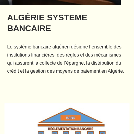
ALGÉRIE SYSTEME
BANCAIRE
Le système bancaire algérien désigne l’ensemble des
institutions financières, des règles et des mécanismes
qui assurent la collecte de l’épargne, la distribution du
crédit et la gestion des moyens de paiement en Algérie.