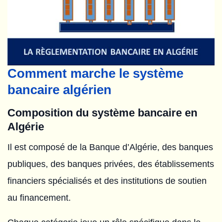
Comment marche le système
bancaire algérien
Composition du système bancaire en
Algérie
Il est composé de la Banque d’Algérie, des banques
publiques, des banques privées, des établissements
financiers spécialisés et des institutions de soutien
au financement.