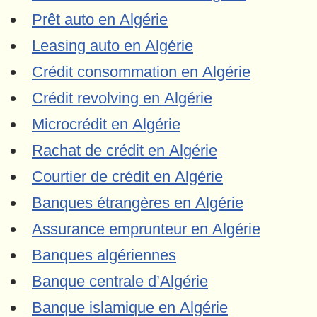
Prêt auto en Algérie
Leasing auto en Algérie
Crédit consommation en Algérie
Crédit revolving en Algérie
Microcrédit en Algérie
Rachat de crédit en Algérie
Courtier de crédit en Algérie
Banques étrangères en Algérie
Assurance emprunteur en Algérie
Banques algériennes
Banque centrale d’Algérie
Banque islamique en Algérie