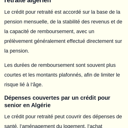
retraité algérien
Le crédit pour retraité est accordé sur la base de la
pension mensuelle, de la stabilité des revenus et de
la capacité de remboursement, avec un
prélèvement généralement effectué directement sur
la pension.
Les durées de remboursement sont souvent plus
courtes et les montants plafonnés, afin de limiter le
risque lié à l’âge.
Dépenses couvertes par un crédit pour
senior en Algérie
Le crédit pour retraité peut couvrir des dépenses de
santé, l’aménagement du logement, l’achat